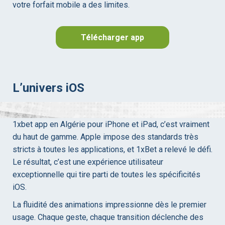
votre forfait mobile a des limites.
Télécharger app
L’univers iOS
1xbet app en Algérie pour iPhone et iPad, c’est vraiment
du haut de gamme. Apple impose des standards très
stricts à toutes les applications, et 1xBet a relevé le défi.
Le résultat, c’est une expérience utilisateur
exceptionnelle qui tire parti de toutes les spécificités
iOS.
La fluidité des animations impressionne dès le premier
usage. Chaque geste, chaque transition déclenche des