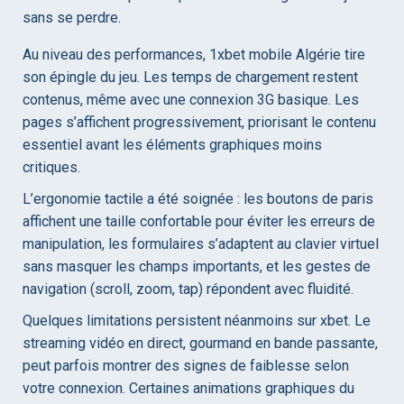
sans se perdre.
Au niveau des performances, 1xbet mobile Algérie tire
son épingle du jeu. Les temps de chargement restent
contenus, même avec une connexion 3G basique. Les
pages s’affichent progressivement, priorisant le contenu
essentiel avant les éléments graphiques moins
critiques.
L’ergonomie tactile a été soignée : les boutons de paris
affichent une taille confortable pour éviter les erreurs de
manipulation, les formulaires s’adaptent au clavier virtuel
sans masquer les champs importants, et les gestes de
navigation (scroll, zoom, tap) répondent avec fluidité.
Quelques limitations persistent néanmoins sur xbet. Le
streaming vidéo en direct, gourmand en bande passante,
peut parfois montrer des signes de faiblesse selon
votre connexion. Certaines animations graphiques du