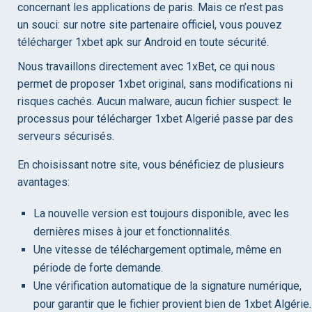
concernant les applications de paris. Mais ce n’est pas
un souci: sur notre site partenaire officiel, vous pouvez
télécharger 1xbet apk sur Android en toute sécurité.
Nous travaillons directement avec 1xBet, ce qui nous
permet de proposer 1xbet original, sans modifications ni
risques cachés. Aucun malware, aucun fichier suspect: le
processus pour télécharger 1xbet Algerié passe par des
serveurs sécurisés.
En choisissant notre site, vous bénéficiez de plusieurs
avantages:
La nouvelle version est toujours disponible, avec les
dernières mises à jour et fonctionnalités.
Une vitesse de téléchargement optimale, même en
période de forte demande.
Une vérification automatique de la signature numérique,
pour garantir que le fichier provient bien de 1xbet Algérie.