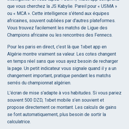
que vous cherchez la JS Kabylie. Pareil pour « USMA »
ou « MCA ». Cette intelligence s’étend aux équipes
africaines, souvent oubliées par d’autres plateformes.
Vous trouvez facilement les matchs de Ligue des
Champions africaine ou les rencontres des Fennecs.
Pour les paris en direct, c’est là que 1xbet app en
Algérie montre vraiment sa valeur. Les cotes changent
en temps réel sans que vous ayez besoin de recharger
la page. Un petit indicateur vous signale quand il y a un
changement important, pratique pendant les matchs
serrés du championnat algérien.
L’écran de mise s’adapte à vos habitudes. Si vous pariez
souvent 500 DZD, 1xbet mobile s’en souvient et
propose directement ce montant. Les calculs de gains
se font automatiquement, plus besoin de sortir la
calculatrice.