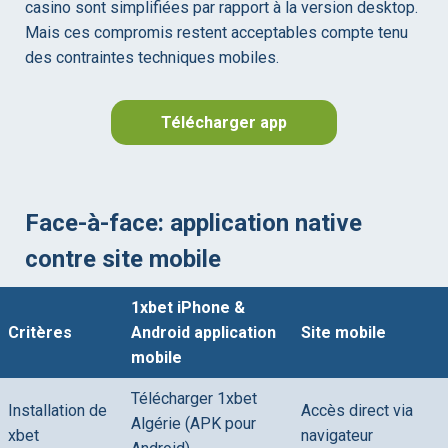
casino sont simplifiées par rapport à la version desktop.
Mais ces compromis restent acceptables compte tenu
des contraintes techniques mobiles.
Télécharger app
Face-à-face: application native
contre site mobile
1xbet iPhone &
Critères
Android application
Site mobile
mobile
Télécharger 1xbet
Installation de
Accès direct via
Algérie (APK pour
xbet
navigateur