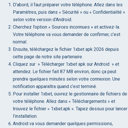
D’abord, il faut préparer votre téléphone. Allez dans les
Paramètres, puis dans « Sécurité » ou « Confidentialité »
selon votre version d’Android.
Cherchez l’option « Sources inconnues » et activez-la.
Votre téléphone va vous demander de confirmer, c’est
normal.
Ensuite, téléchargez le fichier 1xbet apk 2026 depuis
cette page de notre site partenaire.
Cliquez sur » Télécharger 1xbet apk sur Android » et
attendez. Le fichier fait 87 MB environ, donc ça peut
prendre quelques minutes selon votre connexion. Une
notification apparaîtra quand c’est terminé.
Pour installer 1xbet, ouvrez le gestionnaire de fichiers de
votre téléphone. Allez dans « Téléchargements » et
trouvez le fichier « 1xbet.apk ». Tapez dessus pour lancer
l’installation.
Android va vous demander quelques permissions,