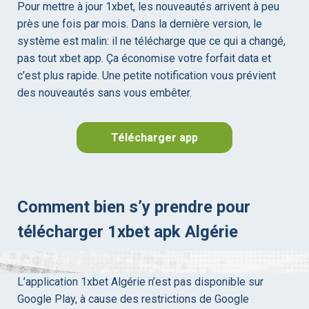
Pour mettre à jour 1xbet, les nouveautés arrivent à peu
près une fois par mois. Dans la dernière version, le
système est malin: il ne télécharge que ce qui a changé,
pas tout xbet app. Ça économise votre forfait data et
c’est plus rapide. Une petite notification vous prévient
des nouveautés sans vous embêter.
Télécharger app
Comment bien s’y prendre pour
télécharger 1xbet apk Algérie
L’application 1xbet Algérie n’est pas disponible sur
Google Play, à cause des restrictions de Google