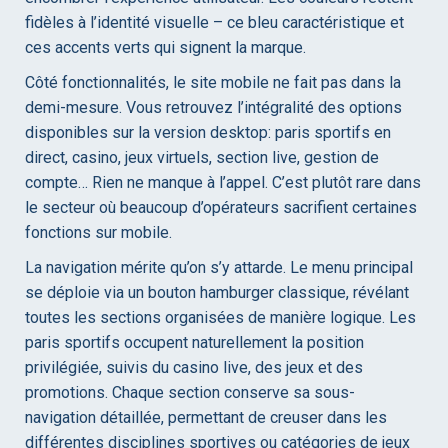
fidèles à l’identité visuelle – ce bleu caractéristique et
ces accents verts qui signent la marque.
Côté fonctionnalités, le site mobile ne fait pas dans la
demi-mesure. Vous retrouvez l’intégralité des options
disponibles sur la version desktop: paris sportifs en
direct, casino, jeux virtuels, section live, gestion de
compte… Rien ne manque à l’appel. C’est plutôt rare dans
le secteur où beaucoup d’opérateurs sacrifient certaines
fonctions sur mobile.
La navigation mérite qu’on s’y attarde. Le menu principal
se déploie via un bouton hamburger classique, révélant
toutes les sections organisées de manière logique. Les
paris sportifs occupent naturellement la position
privilégiée, suivis du casino live, des jeux et des
promotions. Chaque section conserve sa sous-
navigation détaillée, permettant de creuser dans les
différentes disciplines sportives ou catégories de jeux