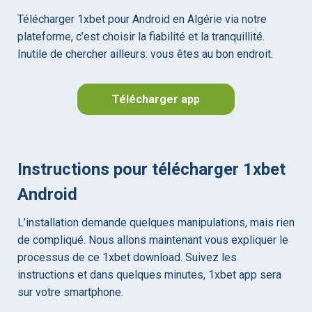
Télécharger 1xbet pour Android en Algérie via notre
plateforme, c’est choisir la fiabilité et la tranquillité.
Inutile de chercher ailleurs: vous êtes au bon endroit.
Télécharger app
Instructions pour télécharger 1xbet
Android
L’installation demande quelques manipulations, mais rien
de compliqué. Nous allons maintenant vous expliquer le
processus de ce 1xbet download. Suivez les
instructions et dans quelques minutes, 1xbet app sera
sur votre smartphone.