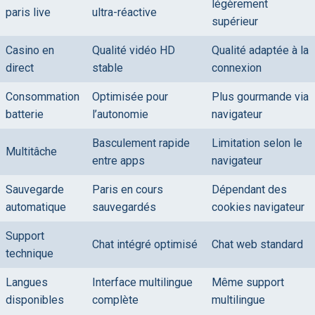
légèrement
paris live
ultra-réactive
supérieur
Casino en
Qualité vidéo HD
Qualité adaptée à la
direct
stable
connexion
Consommation
Optimisée pour
Plus gourmande via
batterie
l’autonomie
navigateur
Basculement rapide
Limitation selon le
Multitâche
entre apps
navigateur
Sauvegarde
Paris en cours
Dépendant des
automatique
sauvegardés
cookies navigateur
Support
Chat intégré optimisé
Chat web standard
technique
Langues
Interface multilingue
Même support
disponibles
complète
multilingue