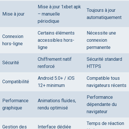
Mise à jour 1xbet apk
Toujours à jour
Mise à jour
– manuelle
automatiquement
périodique
Certains éléments
Nécessite une
Connexion
accessibles hors-
connexion
hors-ligne
ligne
permanente
Chiffrement natif
Sécurité standard
Sécurité
renforcé
HTTPS
Android 5.0+ / iOS
Compatible tous
Compatibilité
12+ minimum
navigateurs récents
Performance
Performance
Animations fluides,
dépendante du
graphique
rendu optimisé
navigateur
Temps de réaction
Gestion des
Interface dédiée