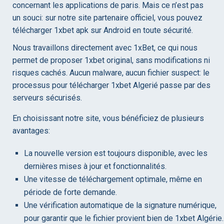
concernant les applications de paris. Mais ce n’est pas
un souci: sur notre site partenaire officiel, vous pouvez
télécharger 1xbet apk sur Android en toute sécurité.
Nous travaillons directement avec 1xBet, ce qui nous
permet de proposer 1xbet original, sans modifications ni
risques cachés. Aucun malware, aucun fichier suspect: le
processus pour télécharger 1xbet Algerié passe par des
serveurs sécurisés.
En choisissant notre site, vous bénéficiez de plusieurs
avantages:
La nouvelle version est toujours disponible, avec les
dernières mises à jour et fonctionnalités.
Une vitesse de téléchargement optimale, même en
période de forte demande.
Une vérification automatique de la signature numérique,
pour garantir que le fichier provient bien de 1xbet Algérie.