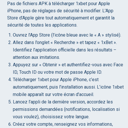
Pas de fichiers APK à télécharger 1xbet pour Apple
iPhone, pas de réglages de sécurité à modifier. L’App
Store d’Apple gère tout automatiquement et garantit la
sécurité de toutes les applications.
Ouvrez l’App Store (l’icône bleue avec le « A » stylisé).
Allez dans l’onglet « Recherche » et tapez « 1xBet ».
Identifiez l’application officielle dans les résultats –
attention aux imitations.
Appuyez sur « Obtenir » et authentifiez-vous avec Face
ID, Touch ID ou votre mot de passe Apple ID.
Télécharger 1xbet pour Apple iPhone, c’est
automatiquement, puis l’installation aussi. L’icône 1xbet
mobile apparaît sur votre écran d’accueil.
Lancez l’appli de la dernière version, accordez les
permissions demandées (notifications, localisation si
vous voulez), choisissez votre langue.
Créez votre compte, renseignez vos informations,