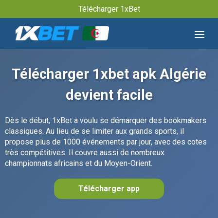
Télécharger 1xBet
Télécharger 1xbet apk Algérie
devient facile
Dès le début, 1xBet a voulu se démarquer des bookmakers
classiques. Au lieu de se limiter aux grands sports, il
propose plus de 1000 événements par jour, avec des cotes
très compétitives. Il couvre aussi de nombreux
championnats africains et du Moyen-Orient.
Télécharger app