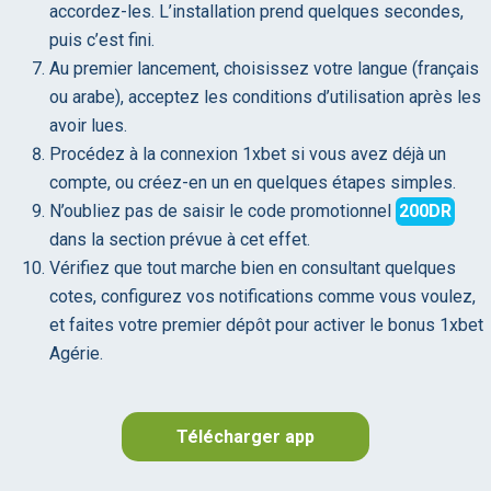
accordez-les. L’installation prend quelques secondes,
puis c’est fini.
Au premier lancement, choisissez votre langue (français
ou arabe), acceptez les conditions d’utilisation après les
avoir lues.
Procédez à la connexion 1xbet si vous avez déjà un
compte, ou créez-en un en quelques étapes simples.
N’oubliez pas de saisir le code promotionnel
200DR
dans la section prévue à cet effet.
Vérifiez que tout marche bien en consultant quelques
cotes, configurez vos notifications comme vous voulez,
et faites votre premier dépôt pour activer le bonus 1xbet
Agérie.
Télécharger app