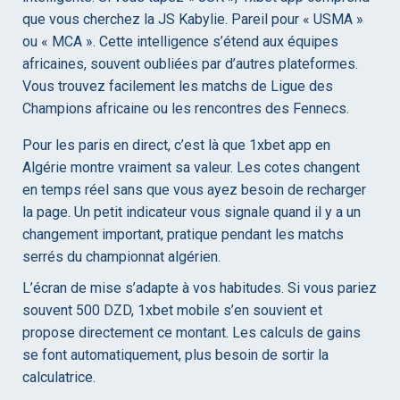
que vous cherchez la JS Kabylie. Pareil pour « USMA »
ou « MCA ». Cette intelligence s’étend aux équipes
africaines, souvent oubliées par d’autres plateformes.
Vous trouvez facilement les matchs de Ligue des
Champions africaine ou les rencontres des Fennecs.
Pour les paris en direct, c’est là que 1xbet app en
Algérie montre vraiment sa valeur. Les cotes changent
en temps réel sans que vous ayez besoin de recharger
la page. Un petit indicateur vous signale quand il y a un
changement important, pratique pendant les matchs
serrés du championnat algérien.
L’écran de mise s’adapte à vos habitudes. Si vous pariez
souvent 500 DZD, 1xbet mobile s’en souvient et
propose directement ce montant. Les calculs de gains
se font automatiquement, plus besoin de sortir la
calculatrice.