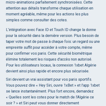
micro-animations parfaitement synchronisées. Cette
attention aux détails transforme chaque utilisation en
moment agréable, même pour les actions les plus
simples comme consulter des cotes.
L’intégration avec Face ID et Touch ID change la donne
pour la sécurité dans la dernière version. Plus besoin de
taper votre mot de passe à chaque fois: un regard ou une
empreinte suffit pour accéder à votre compte, même
pour confirmer vos paris. Cette sécurité biométrique
élimine totalement les risques d’accès non autorisé.
Pour les utilisateurs locaux, la connexion 1xbet Algérie
devient ainsi plus rapide et encore plus sécurisée.
Siri devient un vrai assistant pour vos paris sportifs.
Vous pouvez dire « Hey Siri, ouvre 1xBet » et l’app 1xbet
se lance instantanément. Plus fort encore, demandez
« Quelles sont les cotes pour le match de l’Algérie ce
soir ? » et Siri peut vous donner directement