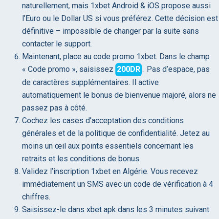
naturellement, mais 1xbet Android & iOS propose aussi
l’Euro ou le Dollar US si vous préférez. Cette décision est
définitive – impossible de changer par la suite sans
contacter le support.
Maintenant, place au code promo 1xbet. Dans le champ
« Code promo », saisissez
200DR
. Pas d’espace, pas
de caractères supplémentaires. Il active
automatiquement le bonus de bienvenue majoré, alors ne
passez pas à côté.
Cochez les cases d’acceptation des conditions
générales et de la politique de confidentialité. Jetez au
moins un œil aux points essentiels concernant les
retraits et les conditions de bonus.
Validez l’inscription 1xbet en Algérie. Vous recevez
immédiatement un SMS avec un code de vérification à 4
chiffres.
Saisissez-le dans xbet apk dans les 3 minutes suivant